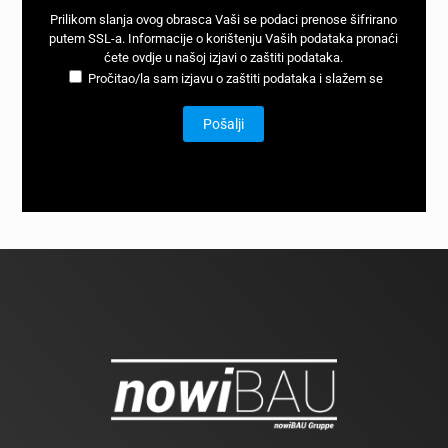
Prilikom slanja ovog obrasca Vaši se podaci prenose šifrirano
putem SSL-a. Informacije o korištenju Vaših podataka pronaći
ćete
ovdje u našoj izjavi o zaštiti podataka
.
Pročitao/la sam izjavu o zaštiti podataka i slažem se