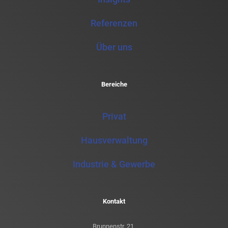
Referenzen
Über uns
Bereiche
Privat
Hausverwaltung
Industrie & Gewerbe
Kontakt
Brunnenstr. 21,