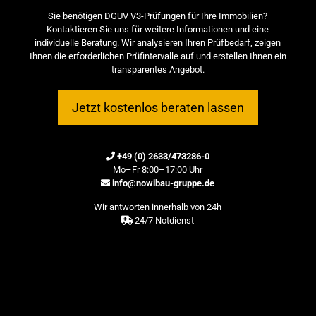
Sie benötigen DGUV V3-Prüfungen für Ihre Immobilien?
Kontaktieren Sie uns für weitere Informationen und eine
individuelle Beratung. Wir analysieren Ihren Prüfbedarf, zeigen
Ihnen die erforderlichen Prüfintervalle auf und erstellen Ihnen ein
transparentes Angebot.
Jetzt kostenlos beraten lassen
+49 (0) 2633/473286-0
Mo–Fr 8:00–17:00 Uhr
info@nowibau-gruppe.de
Wir antworten innerhalb von 24h
24/7 Notdienst