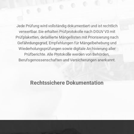
Jede Prüfung wird vollständig dokumentiert und ist rechtlich
verwertbar. Sie erhalten Prüfprotokolle nach DGUV V3 mit
Prüfplaketten, detaillierte Mängellisten mit Priorisierung nach
Gefährdungsgrad, Empfehlungen für Mängelbehebung und
Wiederholungsprüfungen sowie digitale Archivierung aller
Prüfberichte. Alle Protokolle werden von Behörden,
Berufsgenossenschaften und Versicherungen anerkannt.
Rechtssichere Dokumentation