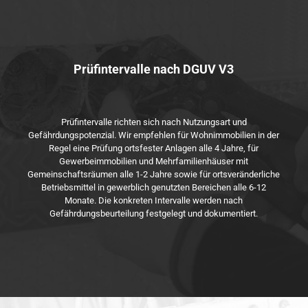
Prüfintervalle nach DGUV V3
Prüfintervalle richten sich nach Nutzungsart und
Gefährdungspotenzial. Wir empfehlen für Wohnimmobilien in der
Regel eine Prüfung ortsfester Anlagen alle 4 Jahre, für
Gewerbeimmobilien und Mehrfamilienhäuser mit
Gemeinschaftsräumen alle 1-2 Jahre sowie für ortsveränderliche
Betriebsmittel in gewerblich genutzten Bereichen alle 6-12
Monate. Die konkreten Intervalle werden nach
Gefährdungsbeurteilung festgelegt und dokumentiert.