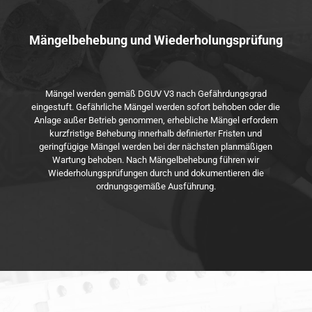
Mängelbehebung und Wiederholungsprüfung
Mängel werden gemäß DGUV V3 nach Gefährdungsgrad
eingestuft. Gefährliche Mängel werden sofort behoben oder die
Anlage außer Betrieb genommen, erhebliche Mängel erfordern
kurzfristige Behebung innerhalb definierter Fristen und
geringfügige Mängel werden bei der nächsten planmäßigen
Wartung behoben. Nach Mängelbehebung führen wir
Wiederholungsprüfungen durch und dokumentieren die
ordnungsgemäße Ausführung.