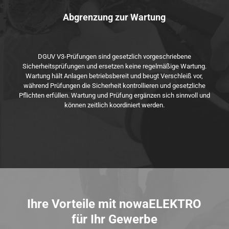
Abgrenzung zur Wartung
DGUV V3-Prüfungen sind gesetzlich vorgeschriebene
Sicherheitsprüfungen und ersetzen keine regelmäßige Wartung.
Wartung hält Anlagen betriebsbereit und beugt Verschleiß vor,
während Prüfungen die Sicherheit kontrollieren und gesetzliche
Pflichten erfüllen. Wartung und Prüfung ergänzen sich sinnvoll und
können zeitlich koordiniert werden.
Ihre Vorteile mit nowaELEKTRO
für Ihr Gewerbe