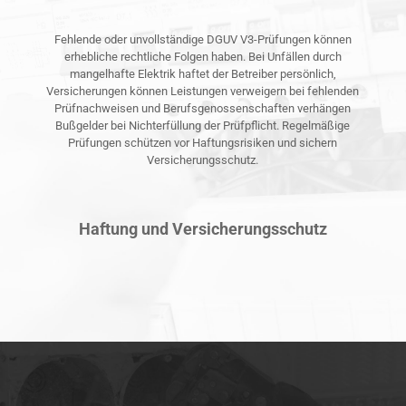
Fehlende oder unvollständige DGUV V3-Prüfungen können
erhebliche rechtliche Folgen haben. Bei Unfällen durch
mangelhafte Elektrik haftet der Betreiber persönlich,
Versicherungen können Leistungen verweigern bei fehlenden
Prüfnachweisen und Berufsgenossenschaften verhängen
Bußgelder bei Nichterfüllung der Prüfpflicht. Regelmäßige
Prüfungen schützen vor Haftungsrisiken und sichern
Versicherungsschutz.
Haftung und Versicherungsschutz