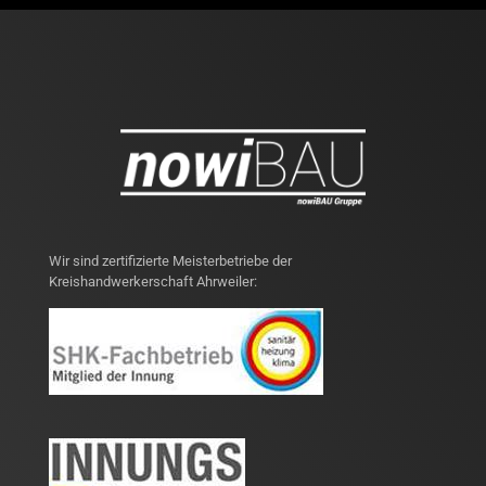
Wir sind zertifizierte Meisterbetriebe der
Kreishandwerkerschaft Ahrweiler: