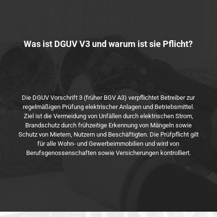
Was ist DGUV V3 und warum ist sie Pflicht?
Die DGUV Vorschrift 3 (früher BGV A3) verpflichtet Betreiber zur
regelmäßigen Prüfung elektrischer Anlagen und Betriebsmittel.
Ziel ist die Vermeidung von Unfällen durch elektrischen Strom,
Brandschutz durch frühzeitige Erkennung von Mängeln sowie
Schutz von Mietern, Nutzern und Beschäftigten. Die Prüfpflicht gilt
für alle Wohn- und Gewerbeimmobilien und wird von
Berufsgenossenschaften sowie Versicherungen kontrolliert.