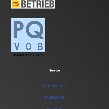
Service
Datenschutz
Impressum
Insights