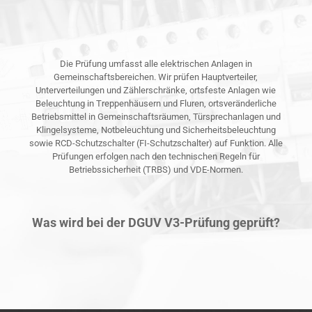
Die Prüfung umfasst alle elektrischen Anlagen in
Gemeinschaftsbereichen. Wir prüfen Hauptverteiler,
Unterverteilungen und Zählerschränke, ortsfeste Anlagen wie
Beleuchtung in Treppenhäusern und Fluren, ortsveränderliche
Betriebsmittel in Gemeinschaftsräumen, Türsprechanlagen und
Klingelsysteme, Notbeleuchtung und Sicherheitsbeleuchtung
sowie RCD-Schutzschalter (FI-Schutzschalter) auf Funktion. Alle
Prüfungen erfolgen nach den technischen Regeln für
Betriebssicherheit (TRBS) und VDE-Normen.
Was wird bei der DGUV V3-Prüfung geprüft?