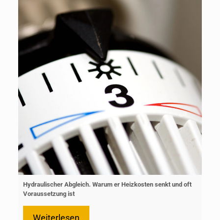
Hydraulischer Abgleich. Warum er Heizkosten senkt und oft
Voraussetzung ist
Weiterlesen