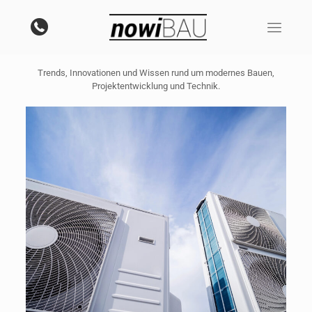
NowiBAU Insights
Trends, Innovationen und Wissen rund um modernes Bauen,
Projektentwicklung und Technik.