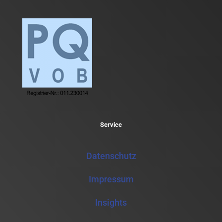
Service
Datenschutz
Impressum
Insights