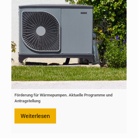
Förderung für Wärmepumpen. Aktuelle Programme und
Antragstellung
Weiterlesen