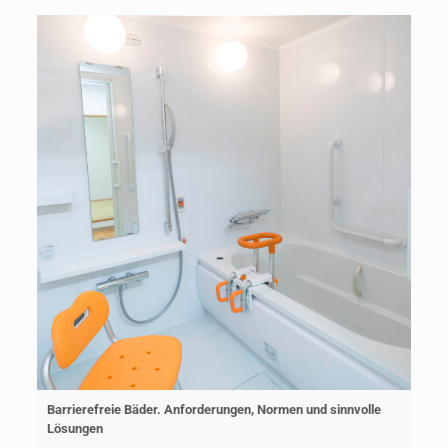
Barrierefreie Bäder. Anforderungen, Normen und sinnvolle
Lösungen