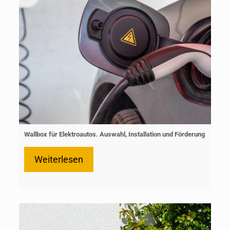
Wallbox für Elektroautos. Auswahl, Installation und Förderung
Weiterlesen