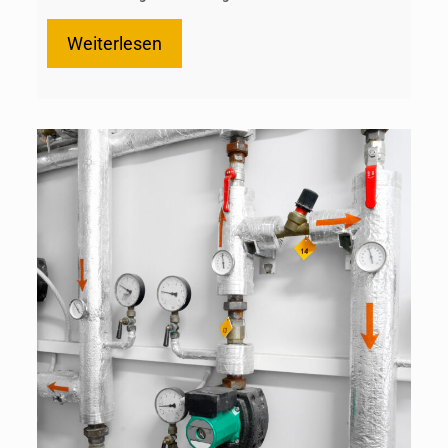
Weiterlesen