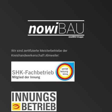
Wir sind zertifizierte Meisterbetriebe der
Kreishandwerkerschaft Ahrweiler: