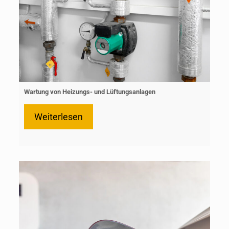
Wartung von Heizungs- und Lüftungsanlagen
Weiterlesen