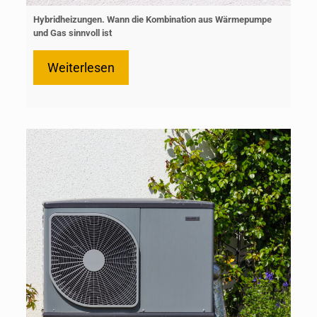
Hybridheizungen. Wann die Kombination aus Wärmepumpe
und Gas sinnvoll ist
Weiterlesen