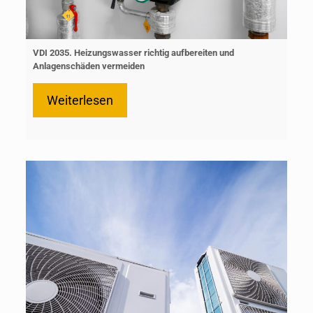
VDI 2035. Heizungswasser richtig aufbereiten und
Anlagenschäden vermeiden
Weiterlesen