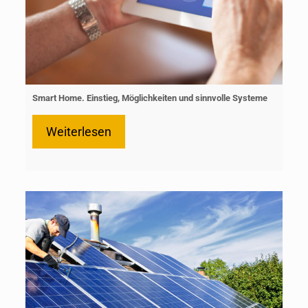
Smart Home. Einstieg, Möglichkeiten und sinnvolle Systeme
Weiterlesen