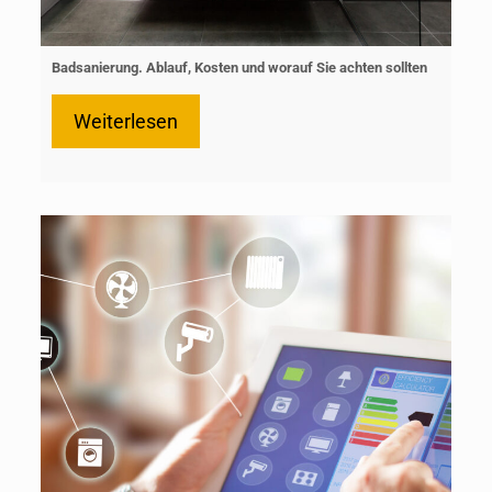
Badsanierung. Ablauf, Kosten und worauf Sie achten sollten
Weiterlesen