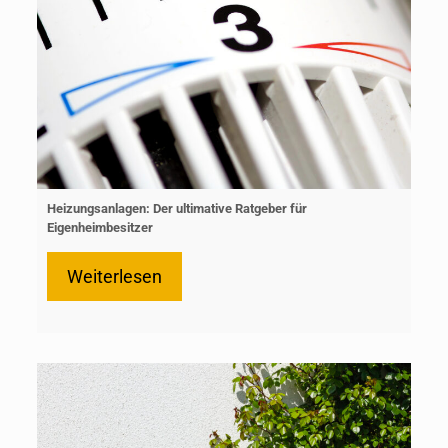
Heizungsanlagen: Der ultimative Ratgeber für
Eigenheimbesitzer
Weiterlesen