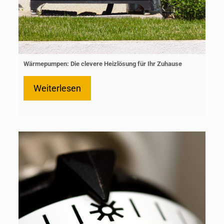
Wärmepumpen: Die clevere Heizlösung für Ihr Zuhause
Weiterlesen