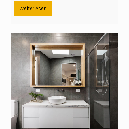
Weiterlesen