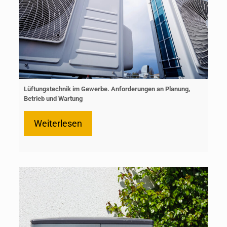
Lüftungstechnik im Gewerbe. Anforderungen an Planung,
Betrieb und Wartung
Weiterlesen