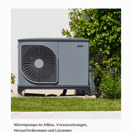
Wärmepumpe im Altbau. Voraussetzungen,
Herausforderungen und Lösungen