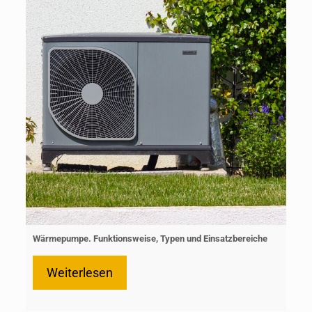
Wärmepumpe. Funktionsweise, Typen und Einsatzbereiche
Weiterlesen