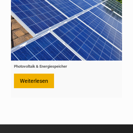
Photovoltaik & Energiespeicher
Weiterlesen