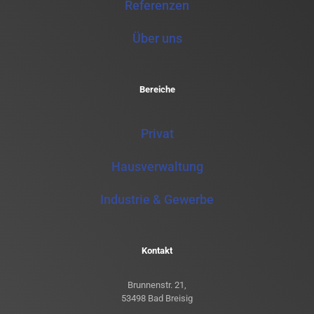
Referenzen
Über uns
Bereiche
Privat
Hausverwaltung
Industrie & Gewerbe
Kontakt
Brunnenstr. 21,
53498 Bad Breisig