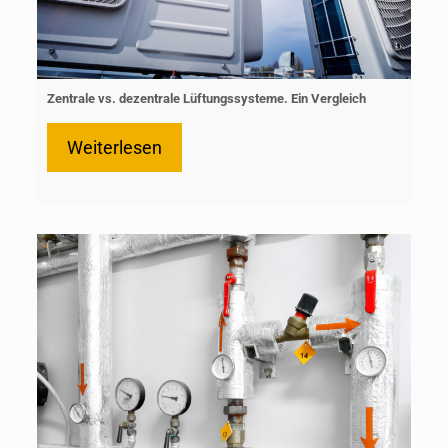
Zentrale vs. dezentrale Lüftungssysteme. Ein Vergleich
Weiterlesen