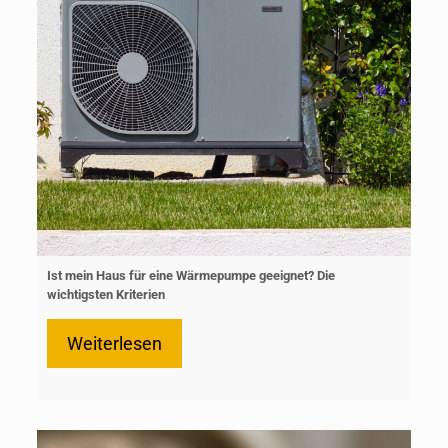
Ist mein Haus für eine Wärmepumpe geeignet? Die
wichtigsten Kriterien
Weiterlesen